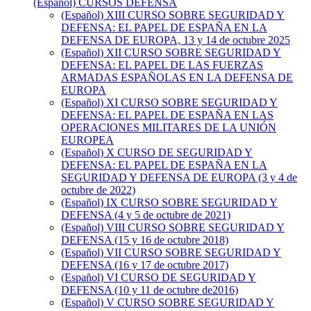
(Español) CURSOS DEFENSA
(Español) XIII CURSO SOBRE SEGURIDAD Y
DEFENSA: EL PAPEL DE ESPAÑA EN LA
DEFENSA DE EUROPA, 13 y 14 de octubre 2025
(Español) XII CURSO SOBRE SEGURIDAD Y
DEFENSA: EL PAPEL DE LAS FUERZAS
ARMADAS ESPAÑOLAS EN LA DEFENSA DE
EUROPA
(Español) XI CURSO SOBRE SEGURIDAD Y
DEFENSA: EL PAPEL DE ESPAÑA EN LAS
OPERACIONES MILITARES DE LA UNIÓN
EUROPEA
(Español) X CURSO DE SEGURIDAD Y
DEFENSA: EL PAPEL DE ESPAÑA EN LA
SEGURIDAD Y DEFENSA DE EUROPA (3 y 4 de
octubre de 2022)
(Español) IX CURSO SOBRE SEGURIDAD Y
DEFENSA (4 y 5 de octubre de 2021)
(Español) VIII CURSO SOBRE SEGURIDAD Y
DEFENSA (15 y 16 de octubre 2018)
(Español) VII CURSO SOBRE SEGURIDAD Y
DEFENSA (16 y 17 de octubre 2017)
(Español) VI CURSO DE SEGURIDAD Y
DEFENSA (10 y 11 de octubre de2016)
(Español) V CURSO SOBRE SEGURIDAD Y