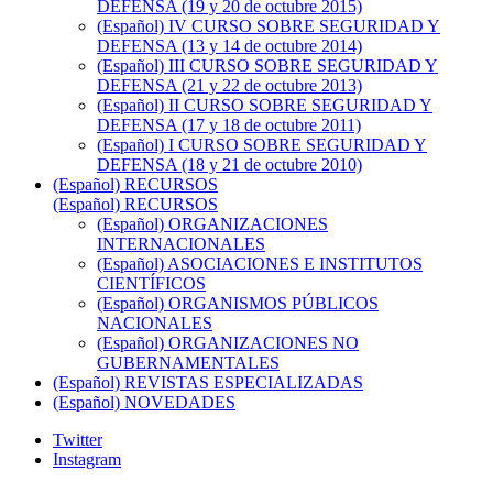
DEFENSA (19 y 20 de octubre 2015)
(Español) IV CURSO SOBRE SEGURIDAD Y
DEFENSA (13 y 14 de octubre 2014)
(Español) III CURSO SOBRE SEGURIDAD Y
DEFENSA (21 y 22 de octubre 2013)
(Español) II CURSO SOBRE SEGURIDAD Y
DEFENSA (17 y 18 de octubre 2011)
(Español) I CURSO SOBRE SEGURIDAD Y
DEFENSA (18 y 21 de octubre 2010)
(Español) RECURSOS
(Español) RECURSOS
(Español) ORGANIZACIONES
INTERNACIONALES
(Español) ASOCIACIONES E INSTITUTOS
CIENTÍFICOS
(Español) ORGANISMOS PÚBLICOS
NACIONALES
(Español) ORGANIZACIONES NO
GUBERNAMENTALES
(Español) REVISTAS ESPECIALIZADAS
(Español) NOVEDADES
Twitter
Instagram