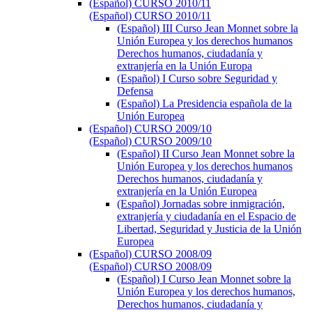
(Español) CURSO 2010/11
(Español) CURSO 2010/11
(Español) III Curso Jean Monnet sobre la
Unión Europea y los derechos humanos
Derechos humanos, ciudadanía y
extranjería en la Unión Europa
(Español) I Curso sobre Seguridad y
Defensa
(Español) La Presidencia española de la
Unión Europea
(Español) CURSO 2009/10
(Español) CURSO 2009/10
(Español) II Curso Jean Monnet sobre la
Unión Europea y los derechos humanos
Derechos humanos, ciudadanía y
extranjería en la Unión Europea
(Español) Jornadas sobre inmigración,
extranjería y ciudadanía en el Espacio de
Libertad, Seguridad y Justicia de la Unión
Europea
(Español) CURSO 2008/09
(Español) CURSO 2008/09
(Español) I Curso Jean Monnet sobre la
Unión Europea y los derechos humanos,
Derechos humanos, ciudadanía y