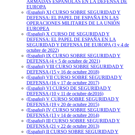
ARMADAS ESPAÑOLAS EN LA DEFENSA DE
EUROPA
(Español) XI CURSO SOBRE SEGURIDAD Y
DEFENSA: EL PAPEL DE ESPAÑA EN LAS
OPERACIONES MILITARES DE LA UNIÓN
EUROPEA
(Español) X CURSO DE SEGURIDAD Y
DEFENSA: EL PAPEL DE ESPAÑA EN LA
SEGURIDAD Y DEFENSA DE EUROPA (3 y 4 de
octubre de 2022)
(Español) IX CURSO SOBRE SEGURIDAD Y
DEFENSA (4 y 5 de octubre de 2021)
(Español) VIII CURSO SOBRE SEGURIDAD Y
DEFENSA (15 y 16 de octubre 2018)
(Español) VII CURSO SOBRE SEGURIDAD Y
DEFENSA (16 y 17 de octubre 2017)
(Español) VI CURSO DE SEGURIDAD Y
DEFENSA (10 y 11 de octubre de2016)
(Español) V CURSO SOBRE SEGURIDAD Y
DEFENSA (19 y 20 de octubre 2015)
(Español) IV CURSO SOBRE SEGURIDAD Y
DEFENSA (13 y 14 de octubre 2014)
(Español) III CURSO SOBRE SEGURIDAD Y
DEFENSA (21 y 22 de octubre 2013)
(Español) II CURSO SOBRE SEGURIDAD Y