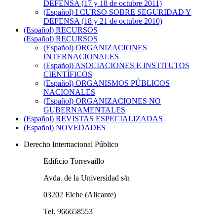
DEFENSA (17 y 18 de octubre 2011)
(Español) I CURSO SOBRE SEGURIDAD Y
DEFENSA (18 y 21 de octubre 2010)
(Español) RECURSOS
(Español) RECURSOS
(Español) ORGANIZACIONES
INTERNACIONALES
(Español) ASOCIACIONES E INSTITUTOS
CIENTÍFICOS
(Español) ORGANISMOS PÚBLICOS
NACIONALES
(Español) ORGANIZACIONES NO
GUBERNAMENTALES
(Español) REVISTAS ESPECIALIZADAS
(Español) NOVEDADES
Derecho Internacional Público
Edificio Torrevaillo
Avda. de la Universidad s/n
03202 Elche (Alicante)
Tel. 966658553