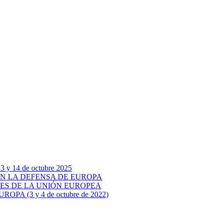
14 de octubre 2025
 EN LA DEFENSA DE EUROPA
ARES DE LA UNIÓN EUROPEA
 (3 y 4 de octubre de 2022)