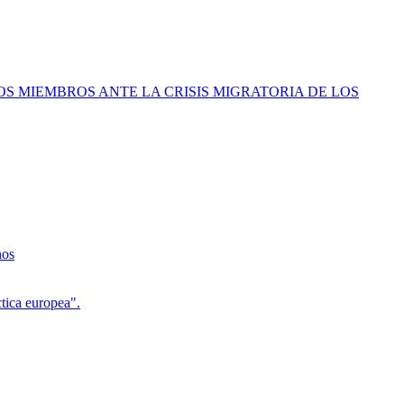
DOS MIEMBROS ANTE LA CRISIS MIGRATORIA DE LOS
nos
ctica europea".