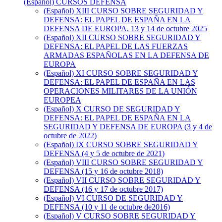
(Español) CURSOS DEFENSA
(Español) XIII CURSO SOBRE SEGURIDAD Y
DEFENSA: EL PAPEL DE ESPAÑA EN LA
DEFENSA DE EUROPA, 13 y 14 de octubre 2025
(Español) XII CURSO SOBRE SEGURIDAD Y
DEFENSA: EL PAPEL DE LAS FUERZAS
ARMADAS ESPAÑOLAS EN LA DEFENSA DE
EUROPA
(Español) XI CURSO SOBRE SEGURIDAD Y
DEFENSA: EL PAPEL DE ESPAÑA EN LAS
OPERACIONES MILITARES DE LA UNIÓN
EUROPEA
(Español) X CURSO DE SEGURIDAD Y
DEFENSA: EL PAPEL DE ESPAÑA EN LA
SEGURIDAD Y DEFENSA DE EUROPA (3 y 4 de
octubre de 2022)
(Español) IX CURSO SOBRE SEGURIDAD Y
DEFENSA (4 y 5 de octubre de 2021)
(Español) VIII CURSO SOBRE SEGURIDAD Y
DEFENSA (15 y 16 de octubre 2018)
(Español) VII CURSO SOBRE SEGURIDAD Y
DEFENSA (16 y 17 de octubre 2017)
(Español) VI CURSO DE SEGURIDAD Y
DEFENSA (10 y 11 de octubre de2016)
(Español) V CURSO SOBRE SEGURIDAD Y