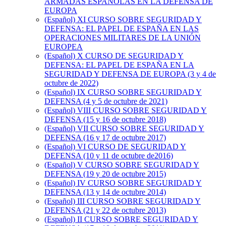
ARMADAS ESPAÑOLAS EN LA DEFENSA DE
EUROPA
(Español) XI CURSO SOBRE SEGURIDAD Y
DEFENSA: EL PAPEL DE ESPAÑA EN LAS
OPERACIONES MILITARES DE LA UNIÓN
EUROPEA
(Español) X CURSO DE SEGURIDAD Y
DEFENSA: EL PAPEL DE ESPAÑA EN LA
SEGURIDAD Y DEFENSA DE EUROPA (3 y 4 de
octubre de 2022)
(Español) IX CURSO SOBRE SEGURIDAD Y
DEFENSA (4 y 5 de octubre de 2021)
(Español) VIII CURSO SOBRE SEGURIDAD Y
DEFENSA (15 y 16 de octubre 2018)
(Español) VII CURSO SOBRE SEGURIDAD Y
DEFENSA (16 y 17 de octubre 2017)
(Español) VI CURSO DE SEGURIDAD Y
DEFENSA (10 y 11 de octubre de2016)
(Español) V CURSO SOBRE SEGURIDAD Y
DEFENSA (19 y 20 de octubre 2015)
(Español) IV CURSO SOBRE SEGURIDAD Y
DEFENSA (13 y 14 de octubre 2014)
(Español) III CURSO SOBRE SEGURIDAD Y
DEFENSA (21 y 22 de octubre 2013)
(Español) II CURSO SOBRE SEGURIDAD Y