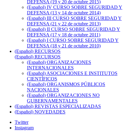
DEFENSA (19 y 20 de octubre 2015)
(Español) IV CURSO SOBRE SEGURIDAD Y
DEFENSA (13 y 14 de octubre 2014)
(Español) III CURSO SOBRE SEGURIDAD Y
DEFENSA (21 y 22 de octubre 2013)
(Español) II CURSO SOBRE SEGURIDAD Y
DEFENSA (17 y 18 de octubre 2011)
(Español) I CURSO SOBRE SEGURIDAD Y
DEFENSA (18 y 21 de octubre 2010)
(Español) RECURSOS
(Español) RECURSOS
(Español) ORGANIZACIONES
INTERNACIONALES
(Español) ASOCIACIONES E INSTITUTOS
CIENTÍFICOS
(Español) ORGANISMOS PÚBLICOS
NACIONALES
(Español) ORGANIZACIONES NO
GUBERNAMENTALES
(Español) REVISTAS ESPECIALIZADAS
(Español) NOVEDADES
Twitter
Instagram