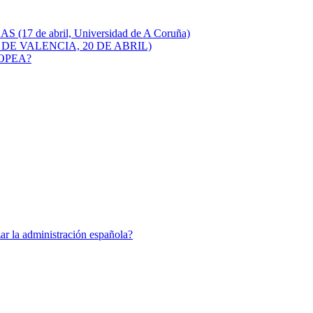
e abril, Universidad de A Coruña)
DE VALENCIA, 20 DE ABRIL)
OPEA?
ar la administración española?