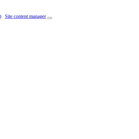
)
Site content manager