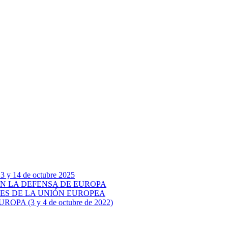
14 de octubre 2025
 EN LA DEFENSA DE EUROPA
ARES DE LA UNIÓN EUROPEA
 (3 y 4 de octubre de 2022)