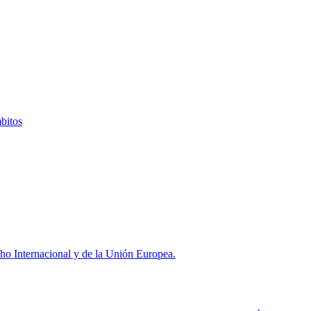
bitos
cho Internacional y de la Unión Europea.