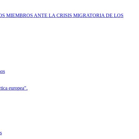
DOS MIEMBROS ANTE LA CRISIS MIGRATORIA DE LOS
nos
ctica europea".
s