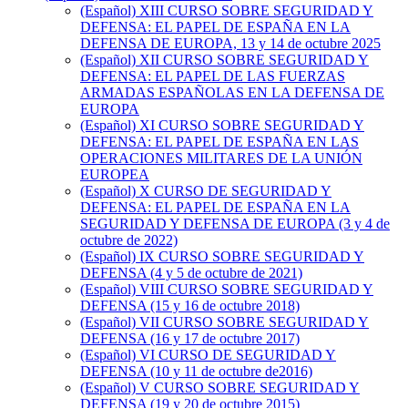
(Español) XIII CURSO SOBRE SEGURIDAD Y
DEFENSA: EL PAPEL DE ESPAÑA EN LA
DEFENSA DE EUROPA, 13 y 14 de octubre 2025
(Español) XII CURSO SOBRE SEGURIDAD Y
DEFENSA: EL PAPEL DE LAS FUERZAS
ARMADAS ESPAÑOLAS EN LA DEFENSA DE
EUROPA
(Español) XI CURSO SOBRE SEGURIDAD Y
DEFENSA: EL PAPEL DE ESPAÑA EN LAS
OPERACIONES MILITARES DE LA UNIÓN
EUROPEA
(Español) X CURSO DE SEGURIDAD Y
DEFENSA: EL PAPEL DE ESPAÑA EN LA
SEGURIDAD Y DEFENSA DE EUROPA (3 y 4 de
octubre de 2022)
(Español) IX CURSO SOBRE SEGURIDAD Y
DEFENSA (4 y 5 de octubre de 2021)
(Español) VIII CURSO SOBRE SEGURIDAD Y
DEFENSA (15 y 16 de octubre 2018)
(Español) VII CURSO SOBRE SEGURIDAD Y
DEFENSA (16 y 17 de octubre 2017)
(Español) VI CURSO DE SEGURIDAD Y
DEFENSA (10 y 11 de octubre de2016)
(Español) V CURSO SOBRE SEGURIDAD Y
DEFENSA (19 y 20 de octubre 2015)