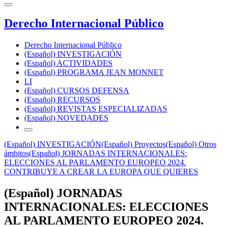
Derecho Internacional Público
Derecho Internacional Público
(Español) INVESTIGACIÓN
(Español) ACTIVIDADES
(Español) PROGRAMA JEAN MONNET
LI
(Español) CURSOS DEFENSA
(Español) RECURSOS
(Español) REVISTAS ESPECIALIZADAS
(Español) NOVEDADES
(Español) INVESTIGACIÓN
(Español) Proyectos
(Español) Otros
ámbitos
(Español) JORNADAS INTERNACIONALES:
ELECCIONES AL PARLAMENTO EUROPEO 2024.
CONTRIBUYE A CREAR LA EUROPA QUE QUIERES
(Español) JORNADAS
INTERNACIONALES: ELECCIONES
AL PARLAMENTO EUROPEO 2024.