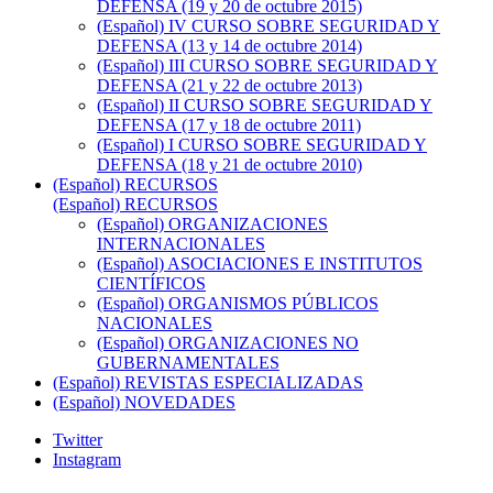
DEFENSA (19 y 20 de octubre 2015)
(Español) IV CURSO SOBRE SEGURIDAD Y
DEFENSA (13 y 14 de octubre 2014)
(Español) III CURSO SOBRE SEGURIDAD Y
DEFENSA (21 y 22 de octubre 2013)
(Español) II CURSO SOBRE SEGURIDAD Y
DEFENSA (17 y 18 de octubre 2011)
(Español) I CURSO SOBRE SEGURIDAD Y
DEFENSA (18 y 21 de octubre 2010)
(Español) RECURSOS
(Español) RECURSOS
(Español) ORGANIZACIONES
INTERNACIONALES
(Español) ASOCIACIONES E INSTITUTOS
CIENTÍFICOS
(Español) ORGANISMOS PÚBLICOS
NACIONALES
(Español) ORGANIZACIONES NO
GUBERNAMENTALES
(Español) REVISTAS ESPECIALIZADAS
(Español) NOVEDADES
Twitter
Instagram