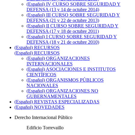
(Español) IV CURSO SOBRE SEGURIDAD Y
DEFENSA (13 y 14 de octubre 2014)
(Español) III CURSO SOBRE SEGURIDAD Y
DEFENSA (21 y 22 de octubre 2013)
(Español) II CURSO SOBRE SEGURIDAD Y
DEFENSA (17 y 18 de octubre 2011)
(Español) I CURSO SOBRE SEGURIDAD Y
DEFENSA (18 y 21 de octubre 2010)
(Español) RECURSOS
(Español) RECURSOS
(Español) ORGANIZACIONES
INTERNACIONALES
(Español) ASOCIACIONES E INSTITUTOS
CIENTÍFICOS
(Español) ORGANISMOS PÚBLICOS
NACIONALES
(Español) ORGANIZACIONES NO
GUBERNAMENTALES
(Español) REVISTAS ESPECIALIZADAS
(Español) NOVEDADES
Derecho Internacional Público
Edificio Torrevaillo