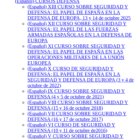
(Español) CURSOS DEFENSA
(Español) XIII CURSO SOBRE SEGURIDAD Y
DEFENSA: EL PAPEL DE ESPAÑA EN LA
DEFENSA DE EUROPA, 13 y 14 de octubre 2025
(Español) XII CURSO SOBRE SEGURIDAD Y
DEFENSA: EL PAPEL DE LAS FUERZAS
ARMADAS ESPAÑOLAS EN LA DEFENSA DE
EUROPA
(Español) XI CURSO SOBRE SEGURIDAD Y
DEFENSA: EL PAPEL DE ESPAÑA EN LAS
OPERACIONES MILITARES DE LA UNIÓN
EUROPEA
(Español) X CURSO DE SEGURIDAD Y
DEFENSA: EL PAPEL DE ESPAÑA EN LA
SEGURIDAD Y DEFENSA DE EUROPA (3 y 4 de
octubre de 2022)
(Español) IX CURSO SOBRE SEGURIDAD Y
DEFENSA (4 y 5 de octubre de 2021)
(Español) VIII CURSO SOBRE SEGURIDAD Y
DEFENSA (15 y 16 de octubre 2018)
(Español) VII CURSO SOBRE SEGURIDAD Y
DEFENSA (16 y 17 de octubre 2017)
(Español) VI CURSO DE SEGURIDAD Y
DEFENSA (10 y 11 de octubre de2016)
(Español) V CURSO SOBRE SEGURIDAD Y