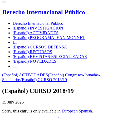
Derecho Internacional Público
Derecho Internacional Público
(Español) INVESTIGACIÓN
(Español) ACTIVIDADES
(Español) PROGRAMA JEAN MONNET
LI
(Español) CURSOS DEFENSA
(Español) RECURSOS
(Español) REVISTAS ESPECIALIZADAS
(Español) NOVEDADES
(Español) ACTIVIDADES
(Español) Congresos-Jornadas-
Seminarios
(Español) CURSO 2018/19
(Español) CURSO 2018/19
15 July 2026
Sorry, this entry is only available in
European Spanish
.