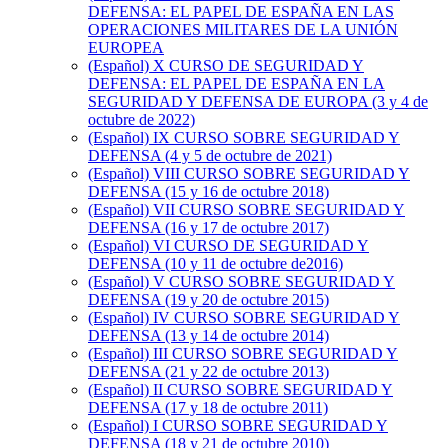
DEFENSA: EL PAPEL DE ESPAÑA EN LAS
OPERACIONES MILITARES DE LA UNIÓN
EUROPEA
(Español) X CURSO DE SEGURIDAD Y
DEFENSA: EL PAPEL DE ESPAÑA EN LA
SEGURIDAD Y DEFENSA DE EUROPA (3 y 4 de
octubre de 2022)
(Español) IX CURSO SOBRE SEGURIDAD Y
DEFENSA (4 y 5 de octubre de 2021)
(Español) VIII CURSO SOBRE SEGURIDAD Y
DEFENSA (15 y 16 de octubre 2018)
(Español) VII CURSO SOBRE SEGURIDAD Y
DEFENSA (16 y 17 de octubre 2017)
(Español) VI CURSO DE SEGURIDAD Y
DEFENSA (10 y 11 de octubre de2016)
(Español) V CURSO SOBRE SEGURIDAD Y
DEFENSA (19 y 20 de octubre 2015)
(Español) IV CURSO SOBRE SEGURIDAD Y
DEFENSA (13 y 14 de octubre 2014)
(Español) III CURSO SOBRE SEGURIDAD Y
DEFENSA (21 y 22 de octubre 2013)
(Español) II CURSO SOBRE SEGURIDAD Y
DEFENSA (17 y 18 de octubre 2011)
(Español) I CURSO SOBRE SEGURIDAD Y
DEFENSA (18 y 21 de octubre 2010)