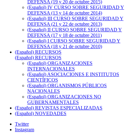
DEFENSA (19 y 20 de octubre 2015)
(Español) IV CURSO SOBRE SEGURIDAD Y
DEFENSA (13 y 14 de octubre 2014)
(Español) III CURSO SOBRE SEGURIDAD Y
DEFENSA (21 y 22 de octubre 2013)
(Español) II CURSO SOBRE SEGURIDAD Y
DEFENSA (17 y 18 de octubre 2011)
(Español) I CURSO SOBRE SEGURIDAD Y
DEFENSA (18 y 21 de octubre 2010)
(Español) RECURSOS
(Español) RECURSOS
(Español) ORGANIZACIONES
INTERNACIONALES
(Español) ASOCIACIONES E INSTITUTOS
CIENTÍFICOS
(Español) ORGANISMOS PÚBLICOS
NACIONALES
(Español) ORGANIZACIONES NO
GUBERNAMENTALES
(Español) REVISTAS ESPECIALIZADAS
(Español) NOVEDADES
Twitter
Instagram