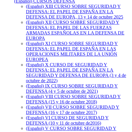
(Español) CURSOS DEFENSA
(Español) XIII CURSO SOBRE SEGURIDAD Y
DEFENSA: EL PAPEL DE ESPAÑA EN LA
DEFENSA DE EUROPA, 13 y 14 de octubre 2025
(Español) XII CURSO SOBRE SEGURIDAD Y
DEFENSA: EL PAPEL DE LAS FUERZAS
ARMADAS ESPAÑOLAS EN LA DEFENSA DE
EUROPA
(Español) XI CURSO SOBRE SEGURIDAD Y
DEFENSA: EL PAPEL DE ESPAÑA EN LAS
OPERACIONES MILITARES DE LA UNIÓN
EUROPEA
(Español) X CURSO DE SEGURIDAD Y
DEFENSA: EL PAPEL DE ESPAÑA EN LA
SEGURIDAD Y DEFENSA DE EUROPA (3 y 4 de
octubre de 2022)
(Español) IX CURSO SOBRE SEGURIDAD Y
DEFENSA (4 y 5 de octubre de 2021)
(Español) VIII CURSO SOBRE SEGURIDAD Y
DEFENSA (15 y 16 de octubre 2018)
(Español) VII CURSO SOBRE SEGURIDAD Y
DEFENSA (16 y 17 de octubre 2017)
(Español) VI CURSO DE SEGURIDAD Y
DEFENSA (10 y 11 de octubre de2016)
(Español) V CURSO SOBRE SEGURIDAD Y